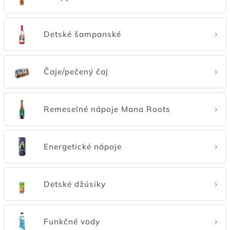
Detské šampanské
Čaje/pečený čaj
Remeselné nápoje Mana Roots
Energetické nápoje
Detské džúsiky
Funkčné vody