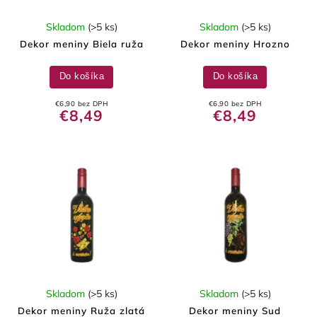
Skladom
(>5 ks)
Skladom
(>5 ks)
Dekor meniny Biela ruža
Dekor meniny Hrozno
Do košíka
Do košíka
€6,90 bez DPH
€6,90 bez DPH
€8,49
€8,49
Skladom
(>5 ks)
Skladom
(>5 ks)
Dekor meniny Ruža zlatá
Dekor meniny Sud