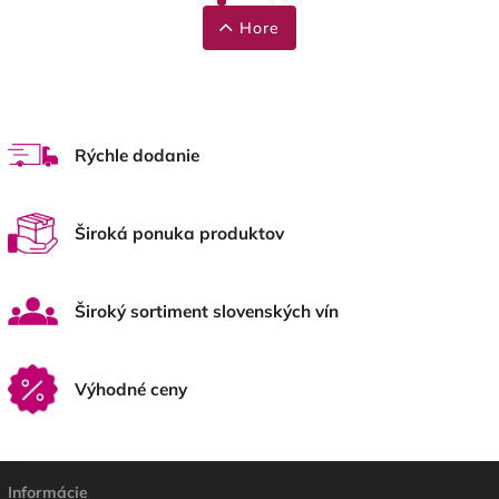
Hore
Rýchle dodanie
Široká ponuka produktov
Široký sortiment slovenských vín
Výhodné ceny
Informácie