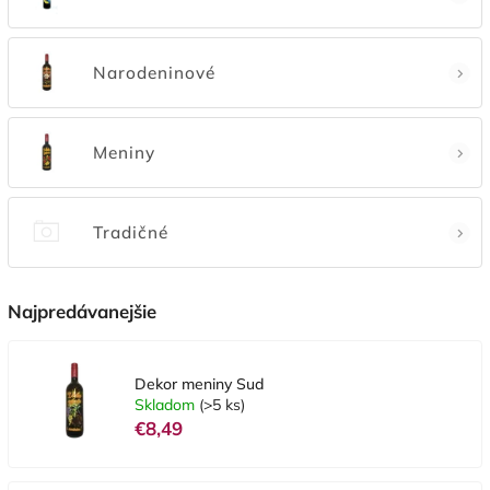
Narodeninové
Meniny
Tradičné
Najpredávanejšie
Dekor meniny Sud
Skladom
(>5 ks)
€8,49