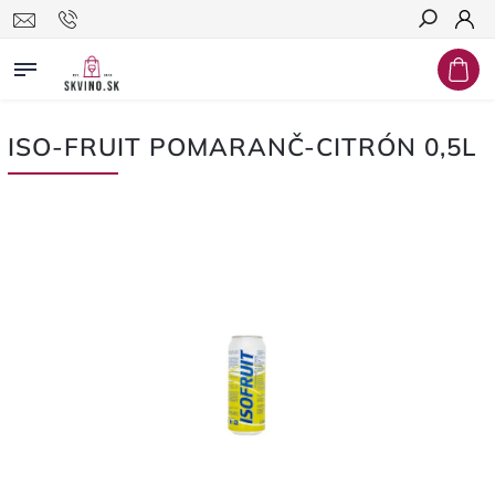
Hľadať
ISO-FRUIT POMARANČ-CITRÓN 0,5L