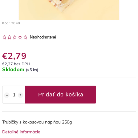
Kód:
2040
Neohodnotené
€2,79
€2,27 bez DPH
Skladom
(>5 ks)
Pridať do košíka
Trubičky s kokosovou náplňou 250g
Detailné informácie