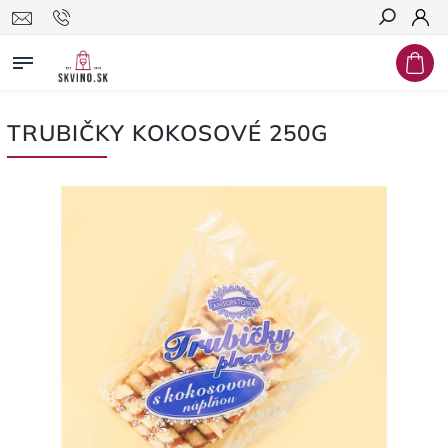
Hľadať
TRUBIČKY KOKOSOVÉ 250G