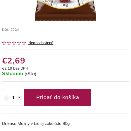
Kód:
2024
Neohodnotené
€2,69
€2,19 bez DPH
Skladom
(>5 ks)
Pridať do košíka
Dr.Ensa Maliny v bielej čokoláde 80g