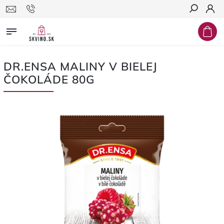
Hľadať
DR.ENSA MALINY V BIELEJ
ČOKOLÁDE 80G