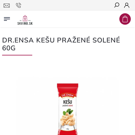
Hľadať
DR.ENSA KEŠU PRAŽENÉ SOLENÉ
60G