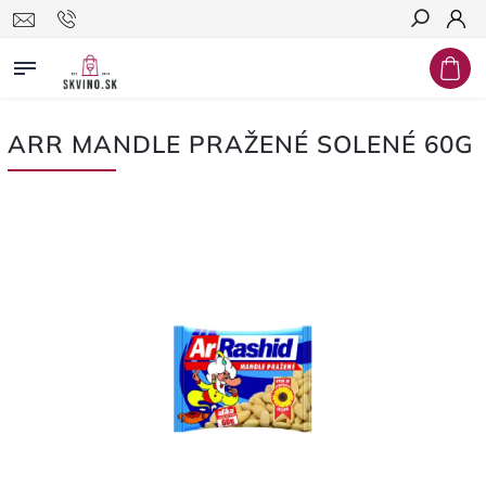
Hľadať
ARR MANDLE PRAŽENÉ SOLENÉ 60G