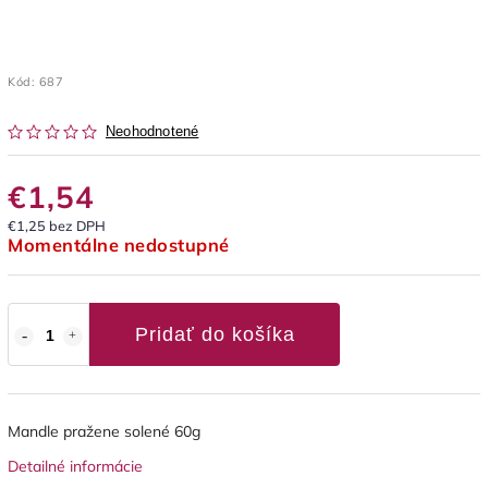
Kód:
687
Neohodnotené
€1,54
€1,25 bez DPH
Momentálne nedostupné
Pridať do košíka
Mandle pražene solené 60g
Detailné informácie