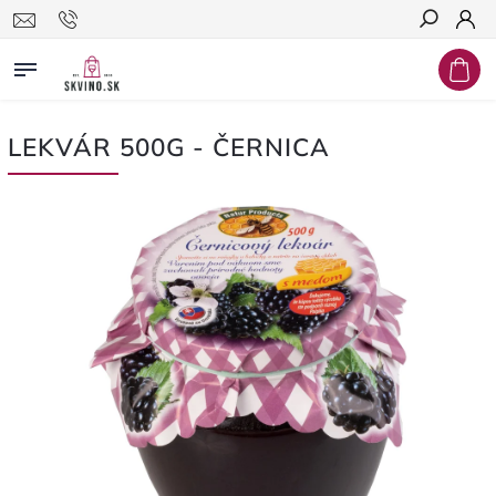
Hľadať
LEKVÁR 500G - ČERNICA