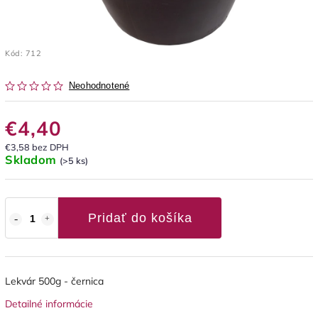
Kód:
712
Neohodnotené
€4,40
€3,58 bez DPH
Skladom
(>5 ks)
Pridať do košíka
Lekvár 500g - černica
Detailné informácie