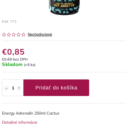
Kód:
772
Neohodnotené
€0,85
€0,69 bez DPH
Skladom
(>5 ks)
Pridať do košíka
Energy Adrenalín 250ml Cactus
Detailné informácie