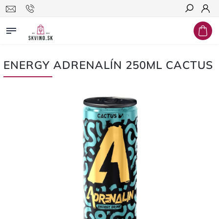
Hľadať
ENERGY ADRENALÍN 250ML CACTUS