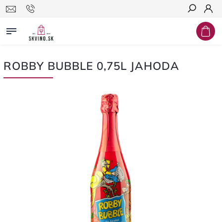
Hľadať
ROBBY BUBBLE 0,75L JAHODA