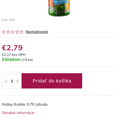
Kód:
896
Neohodnotené
€2,79
€2,27 bez DPH
Skladom
(>5 ks)
Pridať do košíka
Robby Bubble 0,75l Jahoda
Detailné informácie