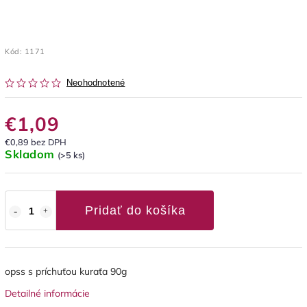
Kód:
1171
Neohodnotené
€1,09
€0,89 bez DPH
Skladom
(>5 ks)
Pridať do košíka
opss s príchuťou kuraťa 90g
Detailné informácie