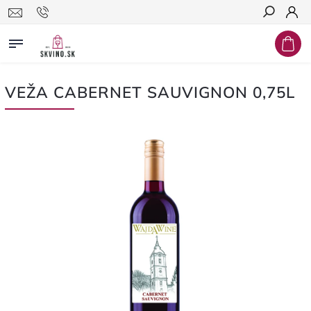
Hľadať
VEŽA CABERNET SAUVIGNON 0,75L