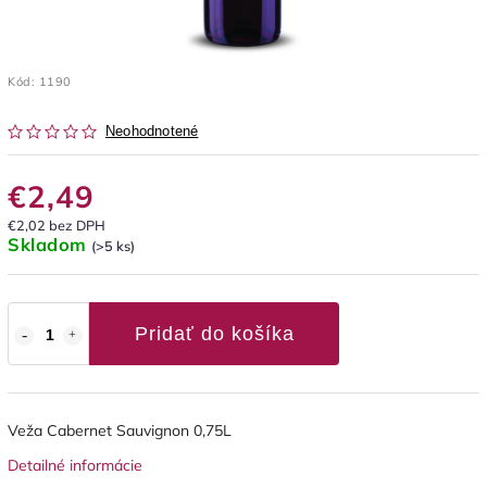
Kód:
1190
Neohodnotené
€2,49
€2,02 bez DPH
Skladom
(>5 ks)
Pridať do košíka
Veža Cabernet Sauvignon 0,75L
Detailné informácie