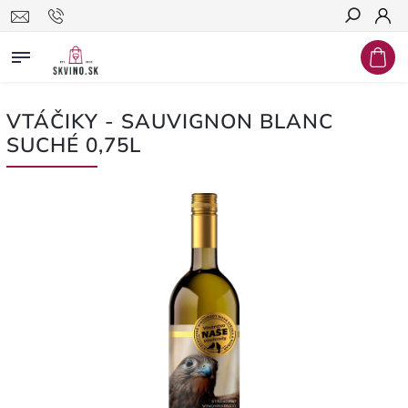
Hľadať
VTÁČIKY - SAUVIGNON BLANC
SUCHÉ 0,75L