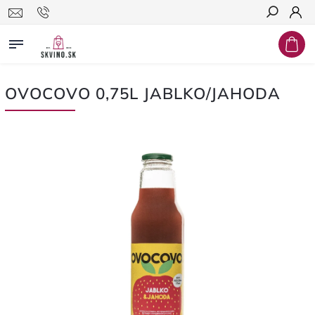
Hľadať
OVOCOVO 0,75L JABLKO/JAHODA